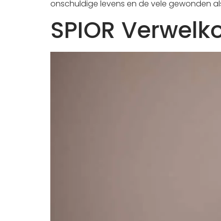
onschuldige levens en de vele gewonden al
SPIOR Verwelk