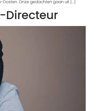
n-Oosten. Onze gedachten gaan uit […]
-Directeur