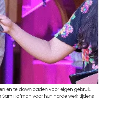
ijken en te downloaden voor eigen gebruik.
en Sam Hofman voor hun harde werk tijdens