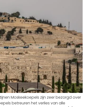
ijnen Moskeekoepels zijn zeer bezorgd over
els betreuren het verlies van alle