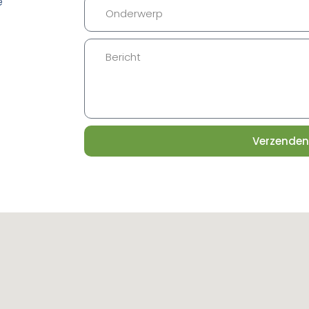
e
Verzenden