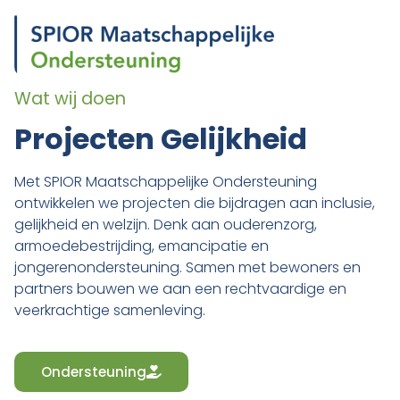
Wat wij doen
Projecten Gelijkheid
Met SPIOR Maatschappelijke Ondersteuning
ontwikkelen we projecten die bijdragen aan inclusie,
gelijkheid en welzijn. Denk aan ouderenzorg,
armoedebestrijding, emancipatie en
jongerenondersteuning. Samen met bewoners en
partners bouwen we aan een rechtvaardige en
veerkrachtige samenleving.
Ondersteuning