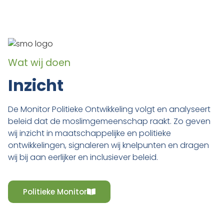
Wat wij doen
Inzicht
De Monitor Politieke Ontwikkeling volgt en analyseert
beleid dat de moslimgemeenschap raakt. Zo geven
wij inzicht in maatschappelijke en politieke
ontwikkelingen, signaleren wij knelpunten en dragen
wij bij aan eerlijker en inclusiever beleid.
Politieke Monitor