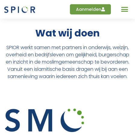
Aanmelden
Wat wij doen
Wat wij doen
SPIOR werkt samen met partners in onderwijs, welzijn,
overheid en bedrijfsleven om gelijkheid, burgerschap
en inzicht in de moslimgemeenschap te bevorderen.
Vanuit een islamitische basis dragen wij bij aan een
samenleving waarin iedereen zich thuis kan voelen.