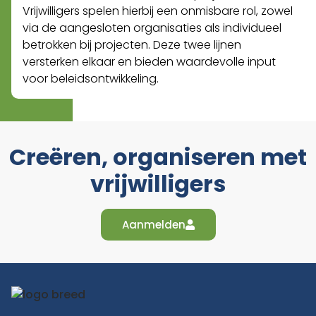
Vrijwilligers spelen hierbij een onmisbare rol, zowel
via de aangesloten organisaties als individueel
betrokken bij projecten. Deze twee lijnen
versterken elkaar en bieden waardevolle input
voor beleidsontwikkeling.
Creëren, organiseren met
vrijwilligers
Aanmelden