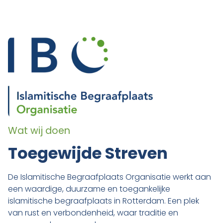
Wat wij doen
Toegewijde Streven
De Islamitische Begraafplaats Organisatie werkt aan
een waardige, duurzame en toegankelijke
islamitische begraafplaats in Rotterdam. Een plek
van rust en verbondenheid, waar traditie en