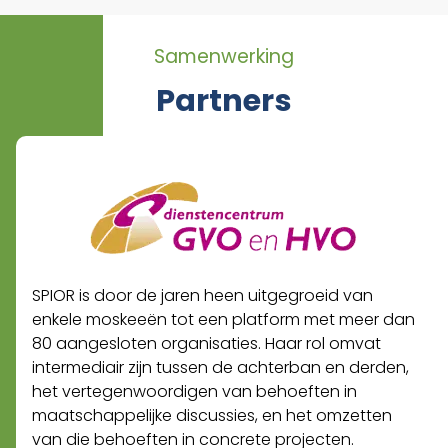
Samenwerking
Partners
SPIOR is door de jaren heen uitgegroeid van
enkele moskeeën tot een platform met meer dan
80 aangesloten organisaties. Haar rol omvat
intermediair zijn tussen de achterban en derden,
het vertegenwoordigen van behoeften in
maatschappelijke discussies, en het omzetten
van die behoeften in concrete projecten.