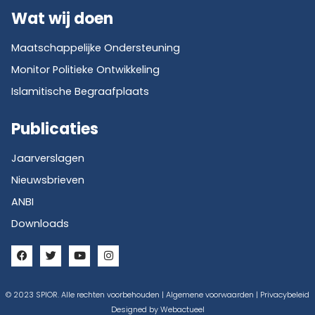
Wat wij doen
Maatschappelijke Ondersteuning
Monitor Politieke Ontwikkeling
Islamitische Begraafplaats
Publicaties
Jaarverslagen
Nieuwsbrieven
ANBI
Downloads
© 2023 SPIOR. Alle rechten voorbehouden |
Algemene voorwaarden
|
Privacybeleid
Designed by
Webactueel