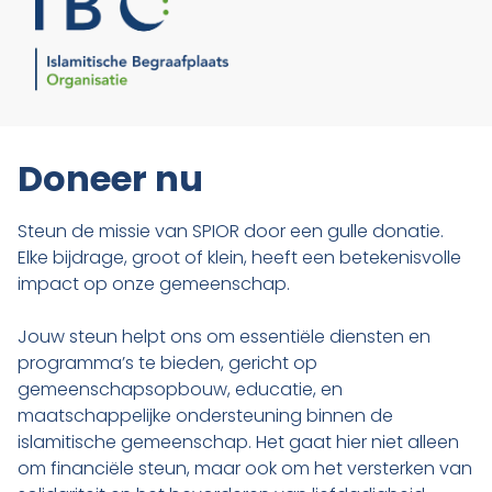
Doneer nu
Steun de missie van SPIOR door een gulle donatie.
Elke bijdrage, groot of klein, heeft een betekenisvolle
impact op onze gemeenschap.
Jouw steun helpt ons om essentiële diensten en
programma’s te bieden, gericht op
gemeenschapsopbouw, educatie, en
maatschappelijke ondersteuning binnen de
islamitische gemeenschap. Het gaat hier niet alleen
om financiële steun, maar ook om het versterken van