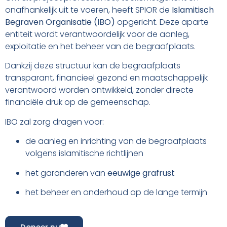
onafhankelijk uit te voeren, heeft SPIOR de
Islamitisch
Begraven Organisatie (IBO)
opgericht. Deze aparte
entiteit wordt verantwoordelijk voor de aanleg,
exploitatie en het beheer van de begraafplaats.
Dankzij deze structuur kan de begraafplaats
transparant, financieel gezond en maatschappelijk
verantwoord worden ontwikkeld, zonder directe
financiële druk op de gemeenschap.
IBO zal zorg dragen voor:
de aanleg en inrichting van de begraafplaats
volgens islamitische richtlijnen
het garanderen van
eeuwige grafrust
het beheer en onderhoud op de lange termijn