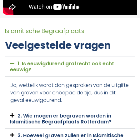
Islamitische Begraafplaats
Veelgestelde vragen
1. Is eeuwigdurend grafrecht ook echt
eeuwig?
Ja, wettelijk wordt dan gesproken van de uitgifte
van graven voor onbepaalde tijd, dus in dit
geval eeuwigdurend.
2. Wie mogen er begraven worden in
Islamitische Begraafplaats Rotterdam?
3. Hoeveel graven zullen er in Islamitische