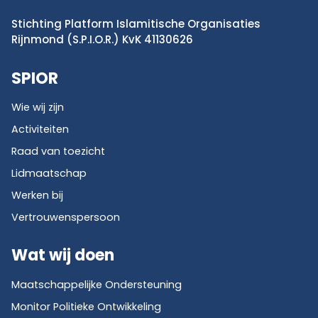
Stichting Platform Islamitische Organisaties
Rijnmond (S.P.I.O.R.) KvK 41130626
SPIOR
Wie wij zijn
Activiteiten
Raad van toezicht
Lidmaatschap
Werken bij
Vertrouwenspersoon
Wat wij doen
Maatschappelijke Ondersteuning
Monitor Politieke Ontwikkeling