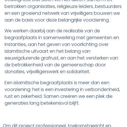
betrokken organisaties, religieuze leiders, bestuurders
en een groeiend netwerk van vrijwilligers bouwen we
aan de basis voor deze belangrijke voorziening.
We werken daarbij aan de realisatie van de
begraafplaats in samenwerking met gemeenten en
instanties, aan het geven van voorlichting over
islamitische uitvaart en het belang van
eeuwigdurende grafrust, en aan het versterken van
de betrokkenheid van de gemeenschap door
donaties, vrijwilligerswerk en solidariteit.
Een islamitische begraafplaats is meer dan een
voorziening: het is een investering in verbondenheid,
rust en zekerheid. Samen creëren we een plek die
generaties lang betekenisvol blijft.
Om dit project professioneel, toekomstgericht en