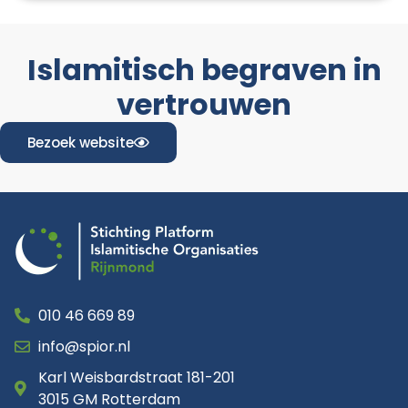
Islamitisch begraven in
vertrouwen
Bezoek website
010 46 669 89
info@spior.nl
Karl Weisbardstraat 181-201
3015 GM Rotterdam