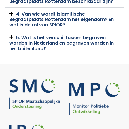
Begraafplaats Rotterdam beschikbaar zijn?
4. Van wie wordt Islamitische
Begraafplaats Rotterdam het eigendom? En
wat is de rol van SPIOR?
5. Wat is het verschil tussen begraven
worden in Nederland en begraven worden in
het buitenland?