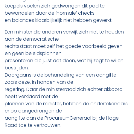
koepels voelen zich gedwongen dit pad te
bewandelen daar de ‘normale’ checks
en balances klaarblijkelijk niet hebben gewerkt.
Een minister die anderen verwijt zich niet te houden
aan de democratische
rechtsstaat moet zelf het goede voorbeeld geven
en geen beleidsplannen
presenteren die juist dat doen, wat hij zegt te willen
bestrijden.
Doorgaans is de behandeling van een aangifte
zoals deze, in handen van de
regering. Daar de ministerraad zich echter akkoord
heeft verklaard met de
plannen van de minister, hebben de ondertekenaars
er op aangedrongen de
aangifte aan de Procureur-Generaal bij de Hoge
Raad toe te vertrouwen.