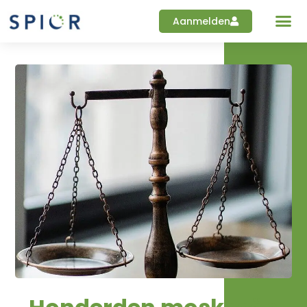
Aanmelden