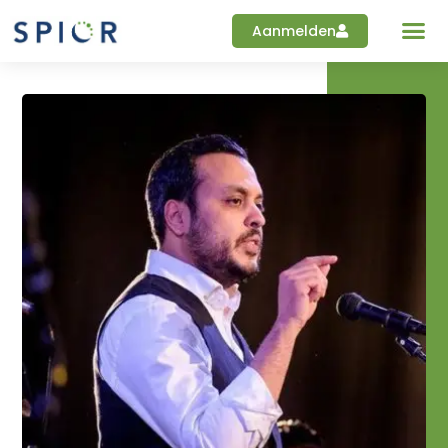
Aanmelden